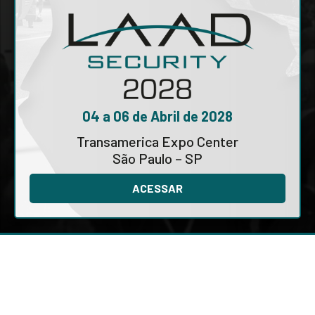
04 a 06 de Abril de 2028
Transamerica Expo Center
São Paulo – SP
ACESSAR