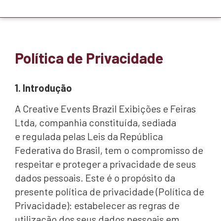
Política de Privacidade
1. Introdução
A Creative Events Brazil Exibições e Feiras
Ltda, companhia constituída, sediada
e regulada pelas Leis da República
Federativa do Brasil, tem o compromisso de
respeitar e proteger a privacidade de seus
dados pessoais. Este é o propósito da
presente política de privacidade (Política de
Privacidade): estabelecer as regras de
utilização dos seus dados pessoais em