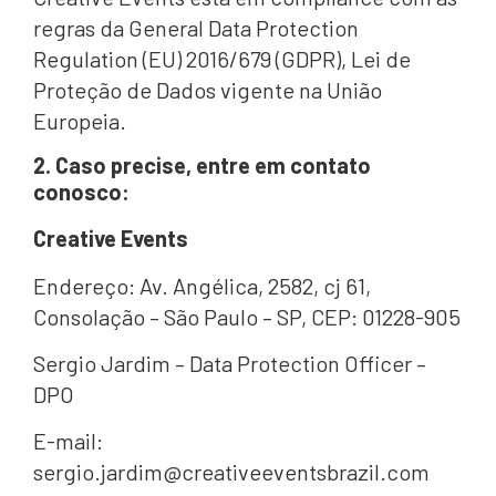
regras da General Data Protection
Regulation (EU) 2016/679 (GDPR), Lei de
Proteção de Dados vigente na União
Europeia.
2. Caso precise, entre em contato
conosco
:
Creative Events
Endereço: Av. Angélica, 2582, cj 61,
Consolação – São Paulo – SP, CEP: 01228-905
Sergio Jardim – Data Protection Officer –
DPO
E-mail:
sergio.jardim@creativeeventsbrazil.com