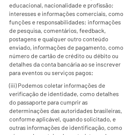
educacional, nacionalidade e profissão;
interesses e informações comerciais, como
funções e responsabilidades; informações
de pesquisa, comentários, feedback,
postagens e qualquer outro conteúdo
enviado, informações de pagamento, como
número de cartão de crédito ou débito ou
detalhes da conta bancária ao se inscrever
para eventos ou serviços pagos;
(iii) Podemos coletar informações de
verificação de identidade, como detalhes
do passaporte para cumprir as
determinações das autoridades brasileiras,
conforme aplicável, quando solicitado, e
outras informações de identificação, como