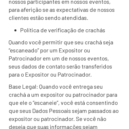
nossos participantes em nossos eventos,
para aferição se as expectativas de nossos
clientes estão sendo atendidas.
Política de verificação de crachás
Quando você permitir que seu crachá seja
“escaneado” por um Expositor ou
Patrocinador em um de nossos eventos,
seus dados de contato serão transferidos
para o Expositor ou Patrocinador.
Base Legal: Quando você entrega seu
crachá a um expositor ou patrocinador para
que ele o “escaneie”, você está consentindo
que seus Dados Pessoais sejam passados ​​ao
expositor ou patrocinador. Se você não
deseja que suas informações sejam