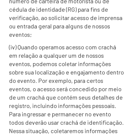
número de carteira de motorista ou de
cédula de identidade (RG) para fins de
verificação, ao solicitar acesso de imprensa
ou entrada geral para alguns de nossos
eventos;
(iv) Quando operamos acesso com crachá
em relação a qualquer um de nossos
eventos, podemos coletar informações
sobre sua localização e engajamento dentro
do evento. Por exemplo, para certos
eventos, o acesso será concedido por meio
de um crachá que contém seus detalhes de
registro, incluindo informações pessoais.
Para ingressar e permanecer no evento
todos deverão usar crachá de identificação.
Nessa situação, coletaremos informações