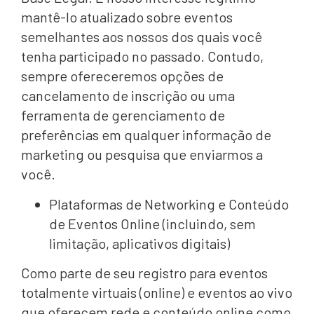
mantê-lo atualizado sobre eventos
semelhantes aos nossos dos quais você
tenha participado no passado. Contudo,
sempre ofereceremos opções de
cancelamento de inscrição ou uma
ferramenta de gerenciamento de
preferências em qualquer informação de
marketing ou pesquisa que enviarmos a
você.
Plataformas de Networking e Conteúdo
de Eventos Online (incluindo, sem
limitação, aplicativos digitais)
Como parte de seu registro para eventos
totalmente virtuais (online) e eventos ao vivo
que oferecem rede e conteúdo online como