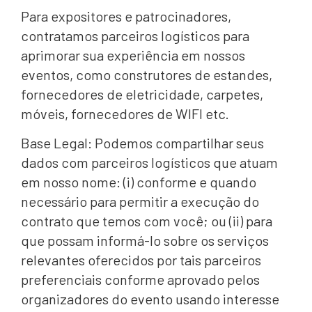
Para expositores e patrocinadores,
contratamos parceiros logísticos para
aprimorar sua experiência em nossos
eventos, como construtores de estandes,
fornecedores de eletricidade, carpetes,
móveis, fornecedores de WIFI etc.
Base Legal: Podemos compartilhar seus
dados com parceiros logísticos que atuam
em nosso nome: (i) conforme e quando
necessário para permitir a execução do
contrato que temos com você; ou (ii) para
que possam informá-lo sobre os serviços
relevantes oferecidos por tais parceiros
preferenciais conforme aprovado pelos
organizadores do evento usando interesse