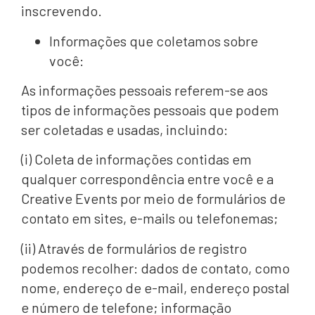
inscrevendo.
Informações que coletamos sobre
você:
As informações pessoais referem-se aos
tipos de informações pessoais que podem
ser coletadas e usadas, incluindo:
(i) Coleta de informações contidas em
qualquer correspondência entre você e a
Creative Events por meio de formulários de
contato em sites, e-mails ou telefonemas;
(ii) Através de formulários de registro
podemos recolher: dados de contato, como
nome, endereço de e-mail, endereço postal
e número de telefone; informação