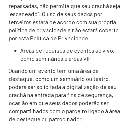
repassadas, não permita que seu crachá seja
“escaneado”. O uso de seus dados por
terceiros estará de acordo com sua própria
política de privacidade e não estará coberto
por esta Política de Privacidade.
Áreas de recursos de eventos ao vivo,
como seminários e áreas VIP
Quando um evento tem uma área de
destaque, como um seminário ou teatro,
poderá ser solicitada a digitalização de seu
crachá na entrada para fins de segurança,
ocasião em que seus dados poderão ser
compartilhados com o parceiro ligado à área
de destaque ou patrocinador.