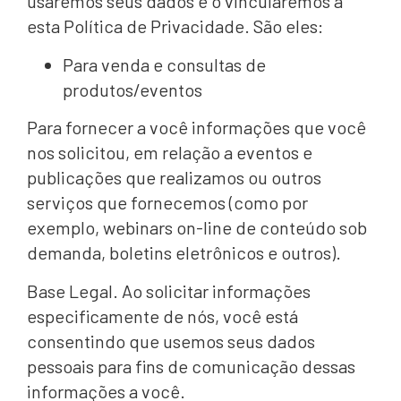
usaremos seus dados e o vincularemos a
esta Política de Privacidade. São eles:
Para venda e consultas de
produtos/eventos
Para fornecer a você informações que você
nos solicitou, em relação a eventos e
publicações que realizamos ou outros
serviços que fornecemos (como por
exemplo, webinars on-line de conteúdo sob
demanda, boletins eletrônicos e outros).
Base Legal. Ao solicitar informações
especificamente de nós, você está
consentindo que usemos seus dados
pessoais para fins de comunicação dessas
informações a você.