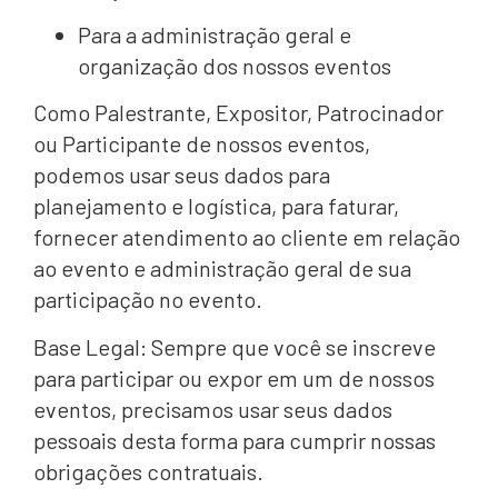
Para a administração geral e
organização dos nossos eventos
Como Palestrante, Expositor, Patrocinador
ou Participante de nossos eventos,
podemos usar seus dados para
planejamento e logística, para faturar,
fornecer atendimento ao cliente em relação
ao evento e administração geral de sua
participação no evento.
Base Legal: Sempre que você se inscreve
para participar ou expor em um de nossos
eventos, precisamos usar seus dados
pessoais desta forma para cumprir nossas
obrigações contratuais.