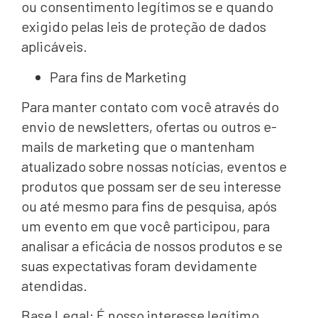
ou consentimento legítimos se e quando
exigido pelas leis de proteção de dados
aplicáveis.
Para fins de Marketing
Para manter contato com você através do
envio de newsletters, ofertas ou outros e-
mails de marketing que o mantenham
atualizado sobre nossas notícias, eventos e
produtos que possam ser de seu interesse
ou até mesmo para fins de pesquisa, após
um evento em que você participou, para
analisar a eficácia de nossos produtos e se
suas expectativas foram devidamente
atendidas.
Base Legal: É nosso interesse legítimo