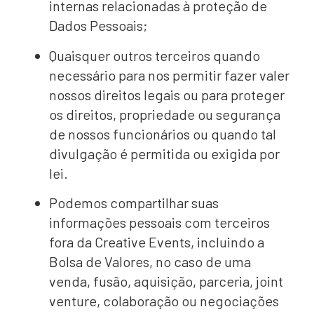
internas relacionadas à proteção de
Dados Pessoais;
Quaisquer outros terceiros quando
necessário para nos permitir fazer valer
nossos direitos legais ou para proteger
os direitos, propriedade ou segurança
de nossos funcionários ou quando tal
divulgação é permitida ou exigida por
lei.
Podemos compartilhar suas
informações pessoais com terceiros
fora da Creative Events, incluindo a
Bolsa de Valores, no caso de uma
venda, fusão, aquisição, parceria, joint
venture, colaboração ou negociações