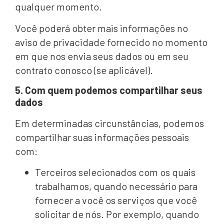
qualquer momento.
Você poderá obter mais informações no
aviso de privacidade fornecido no momento
em que nos envia seus dados ou em seu
contrato conosco (se aplicável).
5. Com quem podemos compartilhar seus
dados
Em determinadas circunstâncias, podemos
compartilhar suas informações pessoais
com:
Terceiros selecionados com os quais
trabalhamos, quando necessário para
fornecer a você os serviços que você
solicitar de nós. Por exemplo, quando