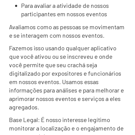
Para avaliar a atividade de nossos
participantes em nossos eventos
Avaliamos como as pessoas se movimentam
e se interagem com nossos eventos.
Fazemos isso usando qualquer aplicativo
que você ativou ou se inscreveu e onde
você permite que seu crachá seja
digitalizado por expositores e funcionários
em nossos eventos. Usamos essas
informações para análises e para melhorar e
aprimorar nossos eventos e serviços a eles
agregados.
Base Legal: É nosso interesse legítimo
monitorar a localização e o engajamento de