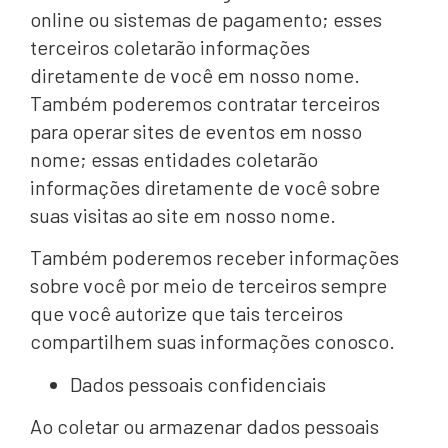
online ou sistemas de pagamento; esses
terceiros coletarão informações
diretamente de você em nosso nome.
Também poderemos contratar terceiros
para operar sites de eventos em nosso
nome; essas entidades coletarão
informações diretamente de você sobre
suas visitas ao site em nosso nome.
Também poderemos receber informações
sobre você por meio de terceiros sempre
que você autorize que tais terceiros
compartilhem suas informações conosco.
Dados pessoais confidenciais
Ao coletar ou armazenar dados pessoais