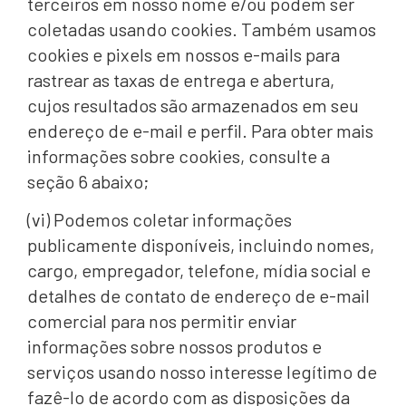
terceiros em nosso nome e/ou podem ser
coletadas usando cookies. Também usamos
cookies e pixels em nossos e-mails para
rastrear as taxas de entrega e abertura,
cujos resultados são armazenados em seu
endereço de e-mail e perfil. Para obter mais
informações sobre cookies, consulte a
seção 6 abaixo;
(vi) Podemos coletar informações
publicamente disponíveis, incluindo nomes,
cargo, empregador, telefone, mídia social e
detalhes de contato de endereço de e-mail
comercial para nos permitir enviar
informações sobre nossos produtos e
serviços usando nosso interesse legítimo de
fazê-lo de acordo com as disposições da