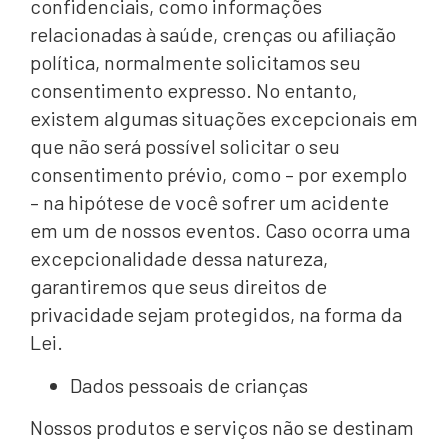
confidenciais, como informações
relacionadas à saúde, crenças ou afiliação
política, normalmente solicitamos seu
consentimento expresso. No entanto,
existem algumas situações excepcionais em
que não será possível solicitar o seu
consentimento prévio, como – por exemplo
– na hipótese de você sofrer um acidente
em um de nossos eventos. Caso ocorra uma
excepcionalidade dessa natureza,
garantiremos que seus direitos de
privacidade sejam protegidos, na forma da
Lei.
Dados pessoais de crianças
Nossos produtos e serviços não se destinam