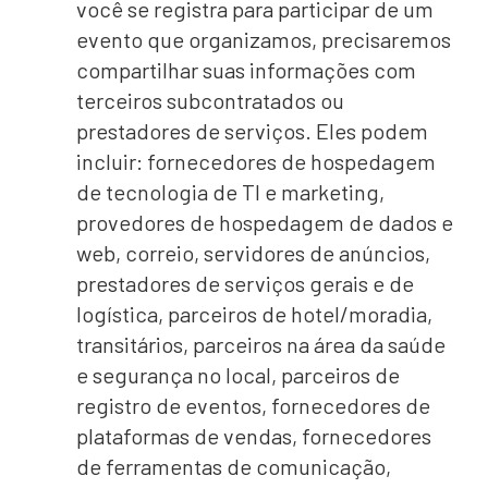
você se registra para participar de um
evento que organizamos, precisaremos
compartilhar suas informações com
terceiros subcontratados ou
prestadores de serviços. Eles podem
incluir: fornecedores de hospedagem
de tecnologia de TI e marketing,
provedores de hospedagem de dados e
web, correio, servidores de anúncios,
prestadores de serviços gerais e de
logística, parceiros de hotel/moradia,
transitários, parceiros na área da saúde
e segurança no local, parceiros de
registro de eventos, fornecedores de
plataformas de vendas, fornecedores
de ferramentas de comunicação,