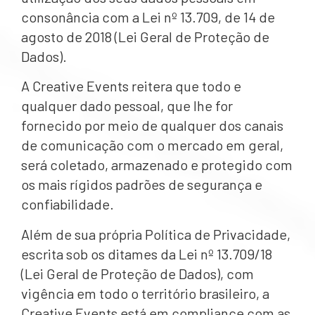
consonância com a Lei nº 13.709, de 14 de
agosto de 2018 (Lei Geral de Proteção de
Dados).
A Creative Events reitera que todo e
qualquer dado pessoal, que lhe for
fornecido por meio de qualquer dos canais
de comunicação com o mercado em geral,
será coletado, armazenado e protegido com
os mais rígidos padrões de segurança e
confiabilidade.
Além de sua própria Política de Privacidade,
escrita sob os ditames da Lei nº 13.709/18
(Lei Geral de Proteção de Dados), com
vigência em todo o território brasileiro, a
Creative Events está em compliance com as