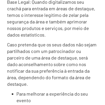
Base Legal: Quando digitalizamos seu
crachá para entrada em áreas de destaque,
temos o interesse legítimo de zelar pela
segurança da área e também aprimorar
nossos produtos e serviços, por meio de
dados estatísticos.
Caso pretenda que os seus dados não sejam
partilhados com um patrocinador ou
parceiro de uma área de destaque, será
dado aconselhamento sobre como nos
notificar da sua preferência à entrada da
área, dependendo do formato da área de
destaque.
Para melhorar a experiência do seu
evento