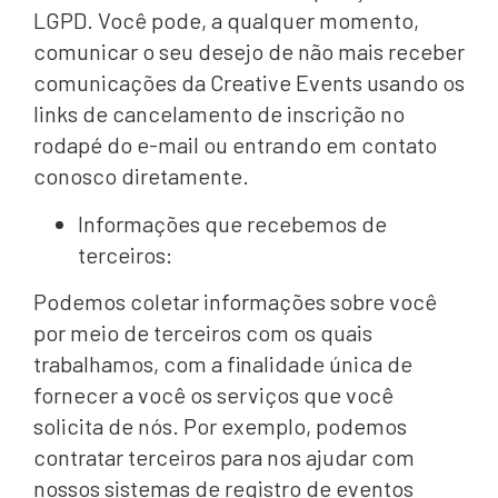
LGPD. Você pode, a qualquer momento,
comunicar o seu desejo de não mais receber
comunicações da Creative Events usando os
links de cancelamento de inscrição no
rodapé do e-mail ou entrando em contato
conosco diretamente.
Informações que recebemos de
terceiros:
Podemos coletar informações sobre você
por meio de terceiros com os quais
trabalhamos, com a finalidade única de
fornecer a você os serviços que você
solicita de nós. Por exemplo, podemos
contratar terceiros para nos ajudar com
nossos sistemas de registro de eventos