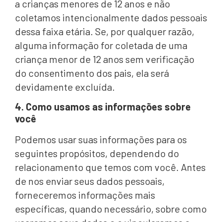
a crianças menores de 12 anos e não
coletamos intencionalmente dados pessoais
dessa faixa etária. Se, por qualquer razão,
alguma informação for coletada de uma
criança menor de 12 anos sem verificação
do consentimento dos pais, ela será
devidamente excluída.
4. Como usamos as informações sobre
você
Podemos usar suas informações para os
seguintes propósitos, dependendo do
relacionamento que temos com você. Antes
de nos enviar seus dados pessoais,
forneceremos informações mais
específicas, quando necessário, sobre como