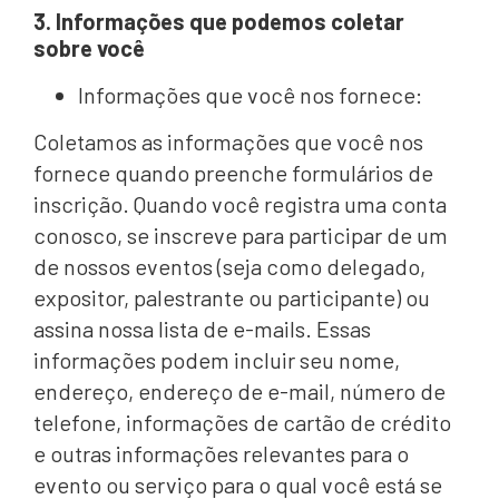
3. Informações que podemos coletar
sobre você
Informações que você nos fornece:
Coletamos as informações que você nos
fornece quando preenche formulários de
inscrição. Quando você registra uma conta
conosco, se inscreve para participar de um
de nossos eventos (seja como delegado,
expositor, palestrante ou participante) ou
assina nossa lista de e-mails. Essas
informações podem incluir seu nome,
endereço, endereço de e-mail, número de
telefone, informações de cartão de crédito
e outras informações relevantes para o
evento ou serviço para o qual você está se