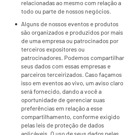
relacionadas ao mesmo com relação a
todo ou parte de nossos negócios.
Alguns de nossos eventos e produtos
são organizados e produzidos por mais
de uma empresa ou patrocinados por
terceiros expositores ou
patrocinadores. Podemos compartilhar
seus dados com essas empresas e
parceiros terceirizados. Caso façamos
isso em eventos ao vivo, um aviso claro
será fornecido, dando a você a
oportunidade de gerenciar suas
preferências em relação a esse
compartilhamento, conforme exigido
pelas leis de proteção de dados
aplicáveis. O uso de seus dados pelas