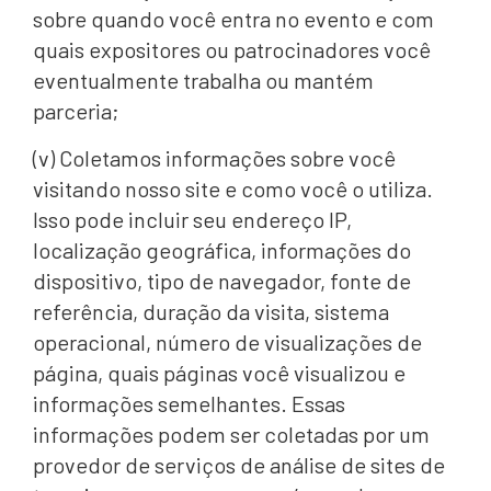
sobre quando você entra no evento e com
quais expositores ou patrocinadores você
eventualmente trabalha ou mantém
parceria;
(v) Coletamos informações sobre você
visitando nosso site e como você o utiliza.
Isso pode incluir seu endereço IP,
localização geográfica, informações do
dispositivo, tipo de navegador, fonte de
referência, duração da visita, sistema
operacional, número de visualizações de
página, quais páginas você visualizou e
informações semelhantes. Essas
informações podem ser coletadas por um
provedor de serviços de análise de sites de