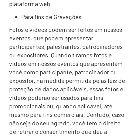
plataforma web.
Para fins de Gravações
Fotos e vídeos podem ser feitos em nossos
eventos, que podem apresentar
participantes, palestrantes, patrocinadores
ou expositores. Quando tiramos fotos e
vídeos em nossos eventos que apresentam
você como participante, patrocinador ou
expositor, na medida permitida pelas leis de
proteção de dados aplicáveis, essas fotos e
vídeos poderão ser usados ​​para fins
promocionais ou, quando aplicável, até
mesmo para fins comerciais. Contudo, caso
não seja do seu agrado, você tem o direito
de retirar o consentimento que deu a