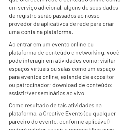
um serviço adicional, alguns de seus dados
de registro serão passados ​​ao nosso
provedor de aplicativos de rede para criar
uma conta na plataforma.
Ao entrar em um evento online ou
plataforma de conteúdo e networking, você
pode interagir em atividades como: visitar
espaços virtuais ou salas como um espaço
para eventos online, estande de expositor
ou patrocinador; download de conteúdo;
assistir/ver seminários ao vivo.
Como resultado de tais atividades na
plataforma, a Creative Events (ou qualquer
parceiro do evento, conforme aplicável)
poderá coletar, reunir e compartilhar suas