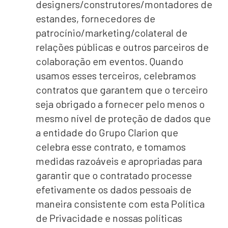
designers/construtores/montadores de
estandes, fornecedores de
patrocínio/marketing/colateral de
relações públicas e outros parceiros de
colaboração em eventos. Quando
usamos esses terceiros, celebramos
contratos que garantem que o terceiro
seja obrigado a fornecer pelo menos o
mesmo nível de proteção de dados que
a entidade do Grupo Clarion que
celebra esse contrato, e tomamos
medidas razoáveis ​​e apropriadas para
garantir que o contratado processe
efetivamente os dados pessoais de
maneira consistente com esta Política
de Privacidade e nossas políticas