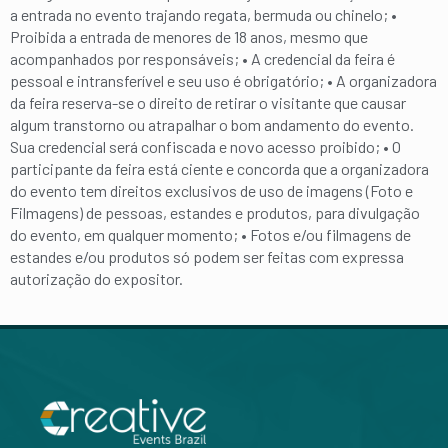
a entrada no evento trajando regata, bermuda ou chinelo; •
Proibida a entrada de menores de 18 anos, mesmo que
acompanhados por responsáveis; • A credencial da feira é
pessoal e intransferível e seu uso é obrigatório; • A organizadora
da feira reserva-se o direito de retirar o visitante que causar
algum transtorno ou atrapalhar o bom andamento do evento.
Sua credencial será confiscada e novo acesso proibido; • O
participante da feira está ciente e concorda que a organizadora
do evento tem direitos exclusivos de uso de imagens (Foto e
Filmagens) de pessoas, estandes e produtos, para divulgação
do evento, em qualquer momento; • Fotos e/ou filmagens de
estandes e/ou produtos só podem ser feitas com expressa
autorização do expositor.