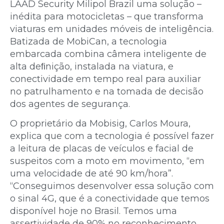
LAAD Security Milipol Brazil uma solução –
inédita para motocicletas – que transforma
viaturas em unidades móveis de inteligência.
Batizada de MobiCan, a tecnologia
embarcada combina câmera inteligente de
alta deﬁnição, instalada na viatura, e
conectividade em tempo real para auxiliar
no patrulhamento e na tomada de decisão
dos agentes de segurança.
O proprietário da Mobisig, Carlos Moura,
explica que com a tecnologia é possível fazer
a leitura de placas de veículos e facial de
suspeitos com a moto em movimento, “em
uma velocidade de até 90 km/hora”.
“Conseguimos desenvolver essa solução com
o sinal 4G, que é a conectividade que temos
disponível hoje no Brasil. Temos uma
assertividade de 90% no reconhecimento