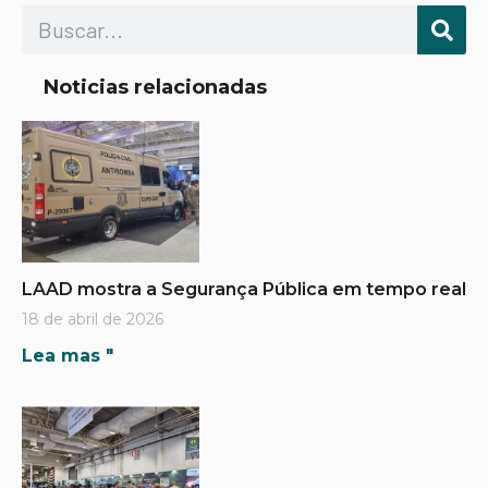
Noticias relacionadas
LAAD mostra a Segurança Pública em tempo real
18 de abril de 2026
Lea mas "