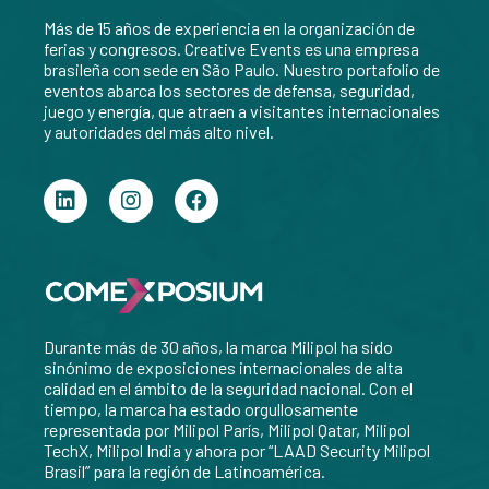
Más de 15 años de experiencia en la organización de
ferias y congresos. Creative Events es una empresa
brasileña con sede en São Paulo.
Nuestro portafolio de
eventos abarca los sectores de defensa, seguridad,
juego y energía, que atraen a visitantes internacionales
y autoridades del más alto nivel.
Durante más de 30 años, la marca Milipol ha sido
sinónimo de exposiciones internacionales de alta
calidad en el ámbito de la seguridad nacional. Con el
tiempo, la marca ha estado orgullosamente
representada por Milipol París, Milipol Qatar, Milipol
TechX, Milipol India y ahora por “LAAD Security Milipol
Brasil” para la región de Latinoamérica.