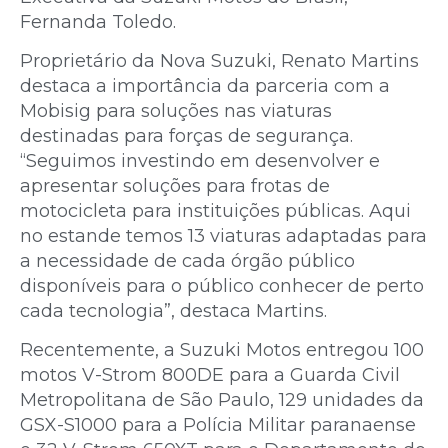
Fernanda Toledo.
Proprietário da Nova Suzuki, Renato Martins
destaca a importância da parceria com a
Mobisig para soluções nas viaturas
destinadas para forças de segurança.
“Seguimos investindo em desenvolver e
apresentar soluções para frotas de
motocicleta para instituições públicas. Aqui
no estande temos 13 viaturas adaptadas para
a necessidade de cada órgão público
disponíveis para o público conhecer de perto
cada tecnologia”, destaca Martins.
Recentemente, a Suzuki Motos entregou 100
motos V-Strom 800DE para a Guarda Civil
Metropolitana de São Paulo, 129 unidades da
GSX-S1000 para a Polícia Militar paranaense