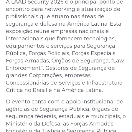
A LAAD Security 2026 é o principal ponto de
encontro para networking e atualização de
proﬁssionais que atuam nas áreas de
segurança e defesa na América Latina. Esta
exposição reúne empresas nacionais e
internacionais que fornecem tecnologias,
equipamentos e serviços para Segurança
Pública, Forças Policiais, Forças Especiais,
Forças Armadas, Órgãos de Segurança, “Law
Enforcement”, Gestores de Segurança de
grandes Corporações, empresas
Concessionárias de Serviços e Infraestrutura
Crítica no Brasil e na América Latina.
O evento conta com o apoio institucional de
agências de Segurança Pública, órgãos de
segurança federais, estaduais e municipais, o
Ministério da Defesa, as Forças Armadas,
Ministério da Justiça e Segurança Pública.