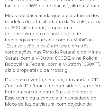
facial e de 96% no de placas”, aﬁrma Moura.
Moura destaca ainda que a plataforma dos
modelos de alta cilindrada da Suzuki, acima
de 600 cilindradas, propiciou o
desenvolvimento e a instalação de
tecnologia embarcada como a MobiCan.
“Essa solução já está em teste em três
corporações, nas PMs do Paraná e de Minas
Gerais, com a V-Strom 800DE, e na Polícia
Rodoviária Federal, com a V-Strom 1050XT”,
diz o proprietário da Mobisig.
Durante o evento, será lançado ainda o CDI –
Controle Dinâmico de Intensidade, também
fruto da parceria entre Suzuki e Mobisig.
Essa tecnologia controla a intensidade do
bloco de luz da viatura, com objetivo de