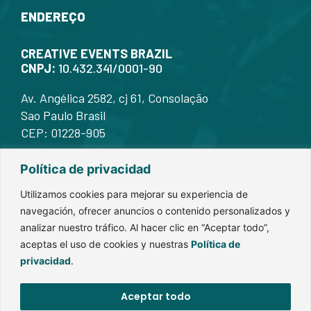
ENDEREÇO
CREATIVE EVENTS BRAZIL
CNPJ:
10.432.341/0001-90
Av. Angélica 2582, cj 61, Consolação
Sao Paulo Brasil
CEP: 01228-905
Política de privacidad
Utilizamos cookies para mejorar su experiencia de
navegación, ofrecer anuncios o contenido personalizados y
analizar nuestro tráfico. Al hacer clic en “Aceptar todo”,
aceptas el uso de cookies y nuestras
Política de
privacidad
.
Aceptar todo