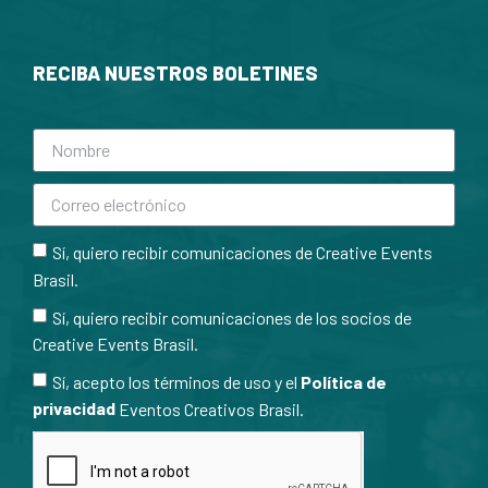
RECIBA NUESTROS BOLETINES
Sí, quiero recibir comunicaciones de Creative Events
Brasil.
Sí, quiero recibir comunicaciones de los socios de
Creative Events Brasil.
Sí, acepto los términos de uso y el
Política de
privacidad
Eventos Creativos Brasil.