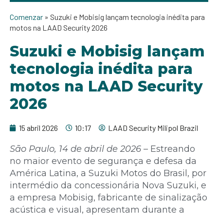
Comenzar
»
Suzuki e Mobisig lançam tecnologia inédita para
motos na LAAD Security 2026
Suzuki e Mobisig lançam
tecnologia inédita para
motos na LAAD Security
2026
15 abril 2026
10:17
LAAD Security Milipol Brazil
São Paulo, 14 de abril de 2026
– Estreando
no maior evento de segurança e defesa da
América Latina, a Suzuki Motos do Brasil, por
intermédio da concessionária Nova Suzuki, e
a empresa Mobisig, fabricante de sinalização
acústica e visual, apresentam durante a