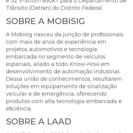
e 32 V-Strom 650XT para o Departamento de
Trânsito (Detran) do Distrito Federal.
SOBRE A MOBISIG
A Mobisig nasceu da junção de proﬁssionais
com mais de anos de experiência em
projetos automotivos e tecnologia
embarcada no segmento de veículos
especiais, aliado a todo
Know-How
em
desenvolvimento de automação industrial.
Dessa união de conhecimentos, resultaram
soluções em equipamento de sinalização
veicular e de emergência, oferecendo
produtos com alta tecnologia embarcada e
eﬁciência.
SOBRE A LAAD