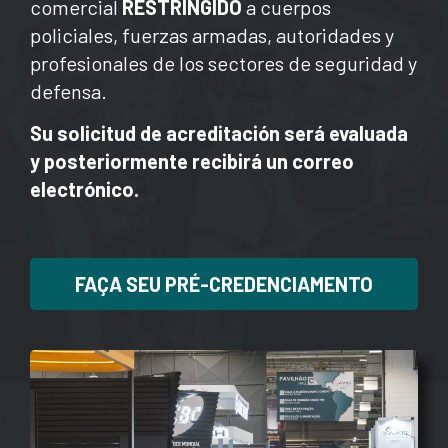
comercial
RESTRINGIDO
a cuerpos
policiales, fuerzas armadas, autoridades y
profesionales de los sectores de seguridad y
defensa.
Su solicitud de acreditación será evaluada
y posteriormente recibirá un correo
electrónico.
FAÇA SEU PRÉ-CREDENCIAMENTO