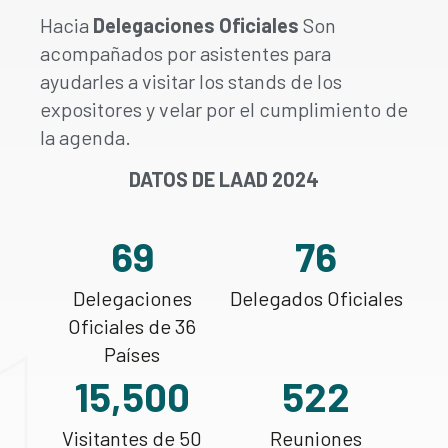
Hacia
Delegaciones Oficiales
Son
acompañados por asistentes para
ayudarles a visitar los stands de los
expositores y velar por el cumplimiento de
la agenda.
DATOS DE LAAD 2024
69
76
Delegaciones
Delegados Oficiales
Oficiales de 36
Países
15,500
522
Visitantes de 50
Reuniones