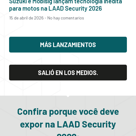
Suzuki e Mobisig lançam tecnologia inédita
para motos na LAAD Security 2026
15 de abril de 2026
No hay comentarios
MÁS LANZAMIENTOS
SALIÓ EN LOS MEDIOS.
Confira porque você deve
expor na LAAD Security