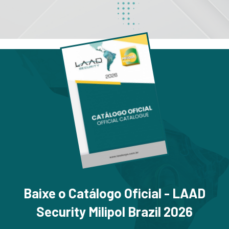
Baixe o Catálogo Oficial - LAAD
Security Milipol Brazil 2026