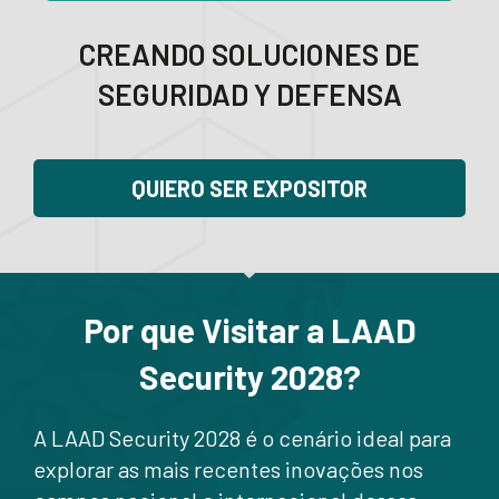
CREANDO SOLUCIONES DE
SEGURIDAD Y DEFENSA
QUIERO SER EXPOSITOR
Por que Visitar a LAAD
Security 2028?
A LAAD Security 2028 é o cenário ideal para
explorar as mais recentes inovações nos