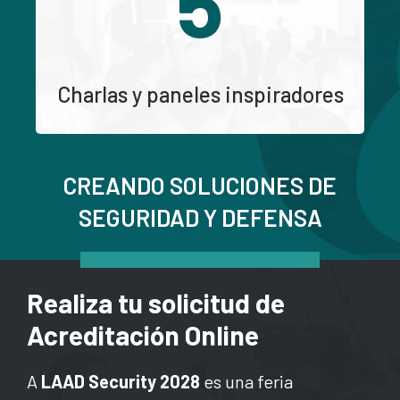
5
Charlas y paneles inspiradores
CREANDO SOLUCIONES DE
SEGURIDAD Y DEFENSA
Realiza tu solicitud de
Acreditación Online
A
LAAD Security 2028
es una feria