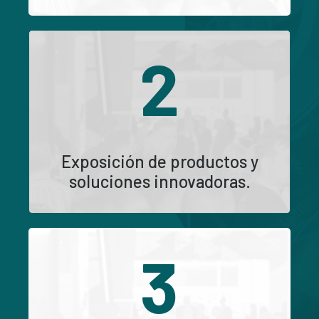
2
Exposición de productos y
soluciones innovadoras.
3