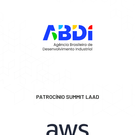
PATROCÍNIO SUMMIT LAAD