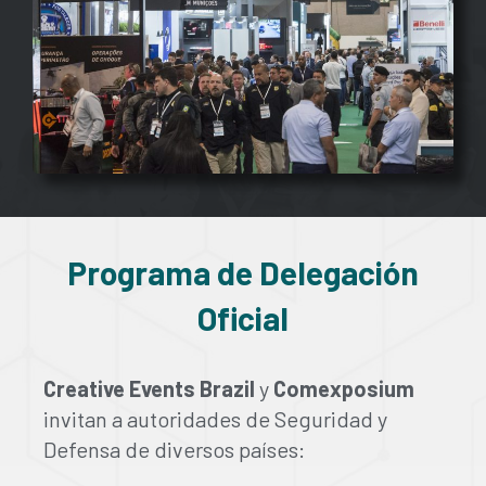
Programa de Delegación
Oficial
Creative Events Brazil
y
Comexposium
invitan a autoridades de Seguridad y
Defensa de diversos países: