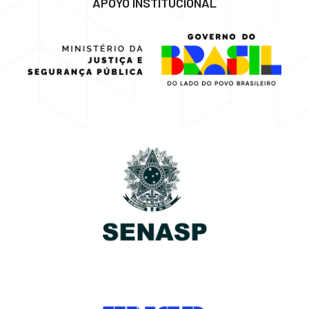
APOYO INSTITUCIONAL