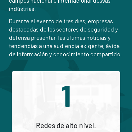
campos nacional e internacional dessas
indústrias.
Durante el evento de tres días, empresas
destacadas de los sectores de seguridad y
defensa presentan las últimas noticias y
tendencias a una audiencia exigente, ávida
de información y conocimiento compartido.
1
Redes de alto nivel.