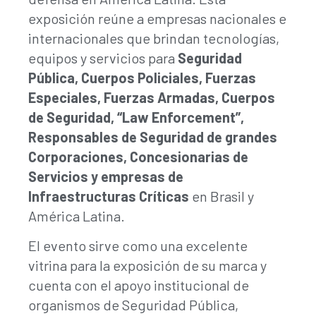
exposición reúne a empresas nacionales e
internacionales que brindan tecnologías,
equipos y servicios para
Seguridad
Pública, Cuerpos Policiales, Fuerzas
Especiales, Fuerzas Armadas, Cuerpos
de Seguridad, “Law Enforcement”,
Responsables de Seguridad de grandes
Corporaciones, Concesionarias de
Servicios y empresas de
Infraestructuras Críticas
en Brasil y
América Latina.
El evento sirve como una excelente
vitrina para la exposición de su marca y
cuenta con el apoyo institucional de
organismos de Seguridad Pública,