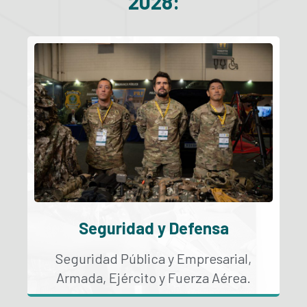
2028:
Seguridad y Defensa
Seguridad Pública y Empresarial,
Armada, Ejército y Fuerza Aérea.