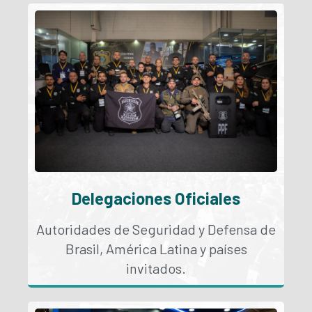
Delegaciones Oficiales
Autoridades de Seguridad y Defensa de
Brasil, América Latina y países
invitados.