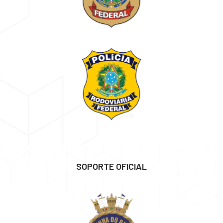
SOPORTE OFICIAL