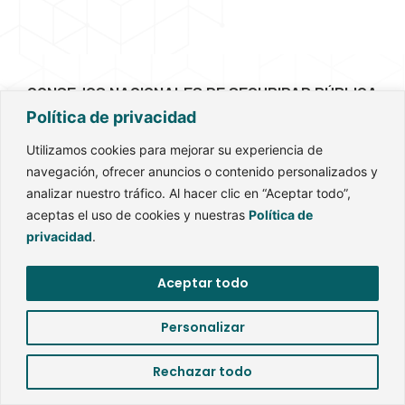
CONSEJOS NACIONALES DE SEGURIDAD PÚBLICA
Política de privacidad
Utilizamos cookies para mejorar su experiencia de
navegación, ofrecer anuncios o contenido personalizados y
analizar nuestro tráfico. Al hacer clic en “Aceptar todo”,
aceptas el uso de cookies y nuestras
Política de
privacidad
.
Aceptar todo
Personalizar
Rechazar todo