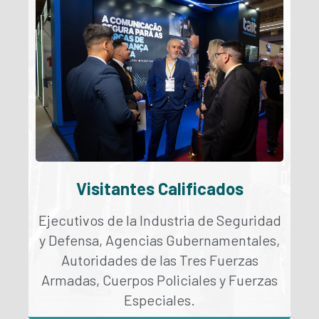
Visitantes Calificados
Ejecutivos de la Industria de Seguridad
y Defensa, Agencias Gubernamentales,
Autoridades de las Tres Fuerzas
Armadas, Cuerpos Policiales y Fuerzas
Especiales.