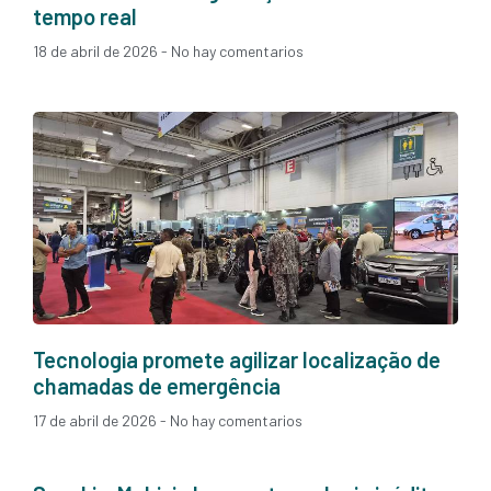
tempo real
18 de abril de 2026
No hay comentarios
Tecnologia promete agilizar localização de
chamadas de emergência
17 de abril de 2026
No hay comentarios