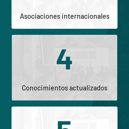
Asociaciones internacionales
4
Conocimientos actualizados