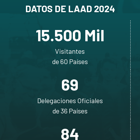
DATOS DE LAAD 2024
15.500
 Mil
Visitantes
de 60 Países
69
Delegaciones Oficiales
de 36 Países
84