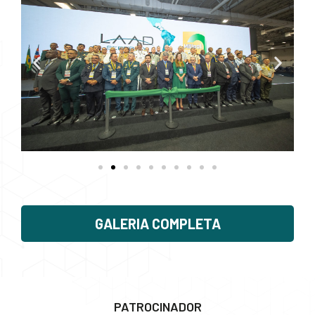
GALERIA COMPLETA
PATROCINADOR