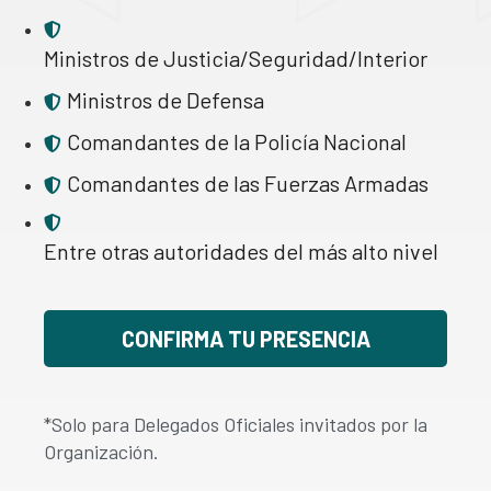
Ministros de Justicia/Seguridad/Interior
Ministros de Defensa
Comandantes de la Policía Nacional
Comandantes de las Fuerzas Armadas
Entre otras autoridades del más alto nivel
CONFIRMA TU PRESENCIA
*Solo para Delegados Oficiales invitados por la
Organización.