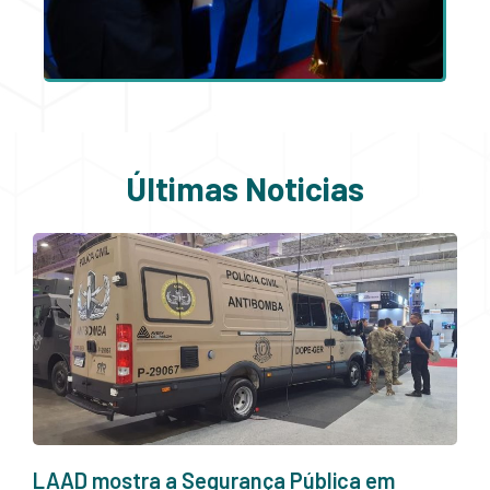
Últimas Noticias
LAAD mostra a Segurança Pública em