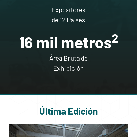
Expositores
de 12 Países
2
16
 mil metros
Área Bruta de
Exhibición
Última Edición