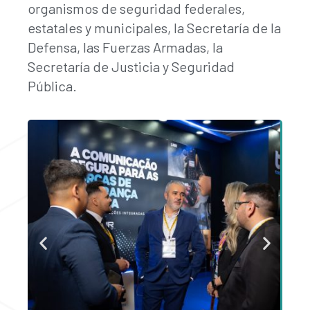
organismos de seguridad federales,
estatales y municipales, la Secretaría de la
Defensa, las Fuerzas Armadas, la
Secretaría de Justicia y Seguridad
Pública.