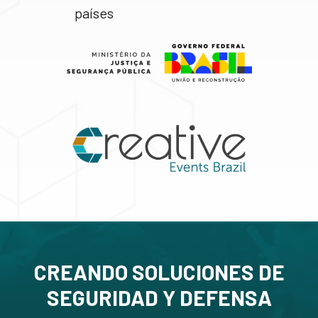
países
CREANDO SOLUCIONES DE
SEGURIDAD Y DEFENSA