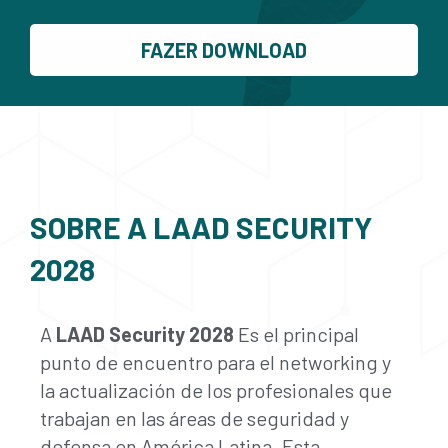
FAZER DOWNLOAD
SOBRE A LAAD SECURITY
2028
A
LAAD Security 2028
Es el principal
punto de encuentro para el networking y
la actualización de los profesionales que
trabajan en las áreas de seguridad y
defensa en América Latina. Esta