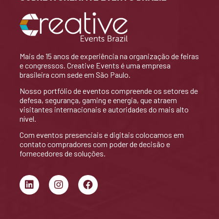
Mais de 15 anos de experiência na organização de feiras
e congressos. Creative Events é uma empresa
brasileira com sede em São Paulo.
Nosso portfólio de eventos compreende os setores de
defesa, segurança, gaming e energia, que atraem
visitantes internacionais e autoridades do mais alto
nível.
Com eventos presenciais e digitais colocamos em
contato compradores com poder de decisão e
fornecedores de soluções.