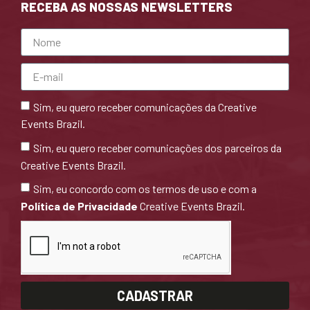
RECEBA AS NOSSAS NEWSLETTERS
Sim, eu quero receber comunicações da Creative
Events Brazil.
Sim, eu quero receber comunicações dos parceiros da
Creative Events Brazil.
Sim, eu concordo com os termos de uso e com a
Política de Privacidade
Creative Events Brazil.
CADASTRAR