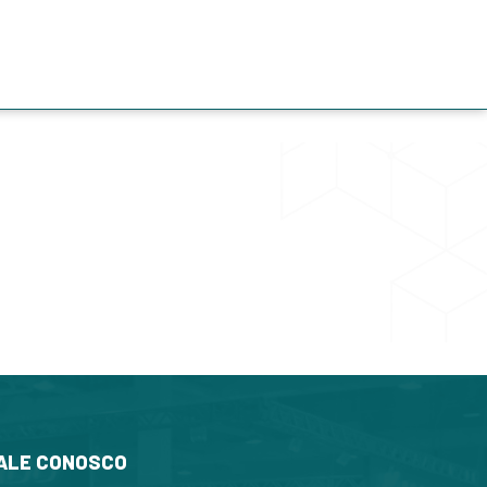
ALE CONOSCO