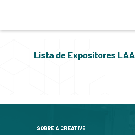
Lista de Expositores LA
SOBRE A CREATIVE