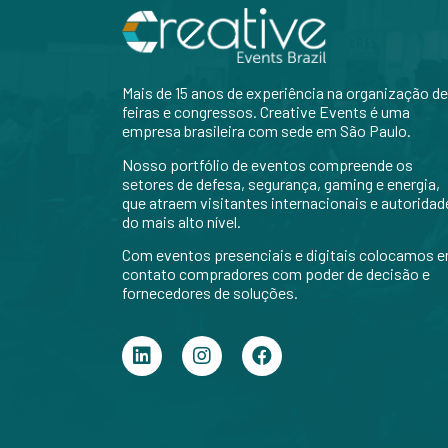
Mais de 15 anos de experiência na organização de
feiras e congressos. Creative Events é uma
empresa brasileira com sede em São Paulo.
Nosso portfólio de eventos compreende os
setores de defesa, segurança, gaming e energia,
que atraem visitantes internacionais e autoridad
do mais alto nível.
Com eventos presenciais e digitais colocamos 
contato compradores com poder de decisão e
fornecedores de soluções.