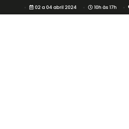
02 a 04 abril 2024
10h às 17h