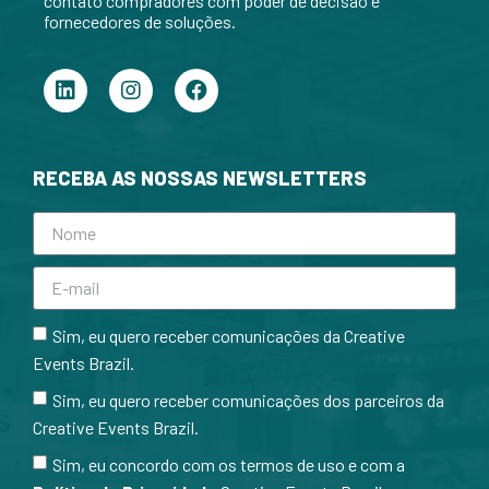
contato compradores com poder de decisão e
fornecedores de soluções.
RECEBA AS NOSSAS NEWSLETTERS
Sim, eu quero receber comunicações da Creative
Events Brazil.
Sim, eu quero receber comunicações dos parceiros da
Creative Events Brazil.
Sim, eu concordo com os termos de uso e com a