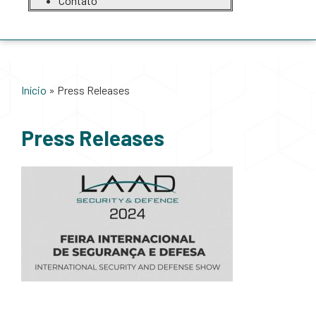
Contato
Início
»
Press Releases
Press Releases