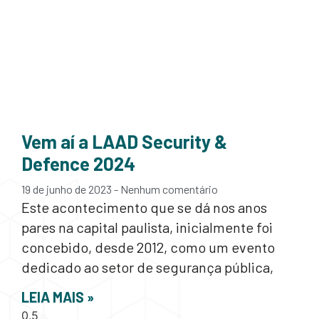
Vem aí a LAAD Security &
Defence 2024
19 de junho de 2023
Nenhum comentário
Este acontecimento que se dá nos anos
pares na capital paulista, inicialmente foi
concebido, desde 2012, como um evento
dedicado ao setor de segurança pública,
LEIA MAIS »