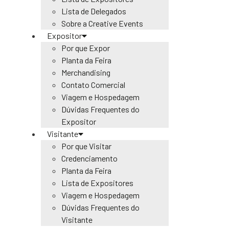
Lista de Delegados
Sobre a Creative Events
Expositor
Por que Expor
Planta da Feira
Merchandising
Contato Comercial
Viagem e Hospedagem
Dúvidas Frequentes do
Expositor
Visitante
Por que Visitar
Credenciamento
Planta da Feira
Lista de Expositores
Viagem e Hospedagem
Dúvidas Frequentes do
Visitante