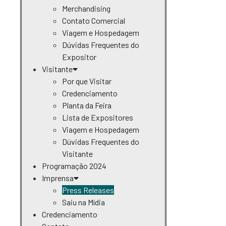
Merchandising
Contato Comercial
Viagem e Hospedagem
Dúvidas Frequentes do
Expositor
Visitante
Por que Visitar
Credenciamento
Planta da Feira
Lista de Expositores
Viagem e Hospedagem
Dúvidas Frequentes do
Visitante
Programação 2024
Imprensa
Press Releases
Saiu na Mídia
Credenciamento