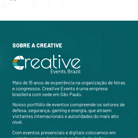
SOBRE A CREATIVE
Mais de 15 anos de experiência na organização de feiras
e congressos. Creative Events é uma empresa
brasileira com sede em São Paulo.
Nosso portfólio de eventos compreende os setores de
defesa, segurança, gaming e energia, que atraem
visitantes internacionais e autoridades do mais alto
nível.
Com eventos presenciais e digitais colocamos em