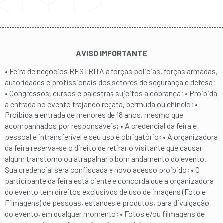
AVISO IMPORTANTE
• Feira de negócios RESTRITA a forças policias, forças armadas,
autoridades e profissionais dos setores de segurança e defesa;
• Congressos, cursos e palestras sujeitos a cobrança; • Proibida
a entrada no evento trajando regata, bermuda ou chinelo; •
Proibida a entrada de menores de 18 anos, mesmo que
acompanhados por responsáveis; • A credencial da feira é
pessoal e intransferível e seu uso é obrigatório; • A organizadora
da feira reserva-se o direito de retirar o visitante que causar
algum transtorno ou atrapalhar o bom andamento do evento.
Sua credencial será confiscada e novo acesso proibido; • O
participante da feira está ciente e concorda que a organizadora
do evento tem direitos exclusivos de uso de imagens (Foto e
Filmagens) de pessoas, estandes e produtos, para divulgação
do evento, em qualquer momento; • Fotos e/ou filmagens de