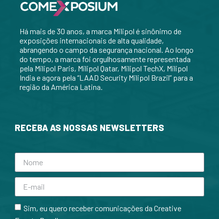
Há mais de 30 anos, a marca Milipol é sinônimo de
exposições internacionais de alta qualidade,
abrangendo o campo da segurança nacional. Ao longo
do tempo, a marca foi orgulhosamente representada
pela Milipol Paris, Milipol Qatar, Milipol TechX, Milipol
India e agora pela “LAAD Security Milipol Brazil” para a
região da América Latina.
RECEBA AS NOSSAS NEWSLETTERS
Sim, eu quero receber comunicações da Creative