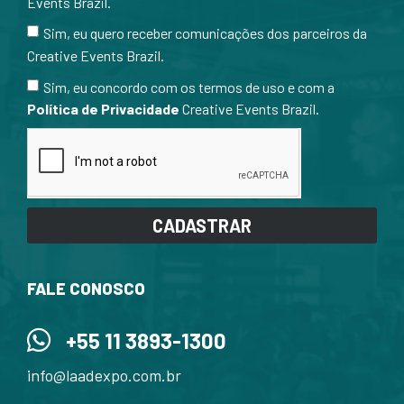
Events Brazil.
Sim, eu quero receber comunicações dos parceiros da
Creative Events Brazil.
Sim, eu concordo com os termos de uso e com a
Política de Privacidade
Creative Events Brazil.
CADASTRAR
FALE CONOSCO
+55 11 3893-1300
info@laadexpo.com.br