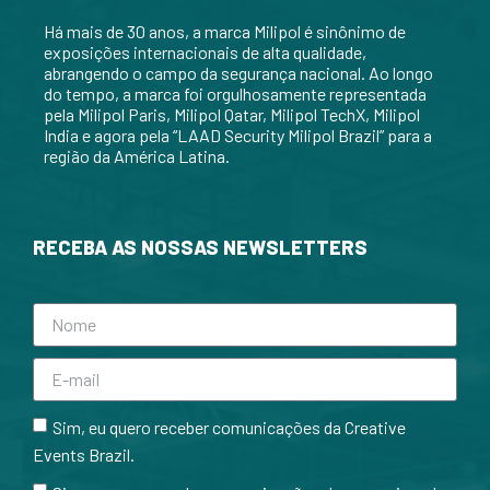
Há mais de 30 anos, a marca Milipol é sinônimo de
exposições internacionais de alta qualidade,
abrangendo o campo da segurança nacional. Ao longo
do tempo, a marca foi orgulhosamente representada
pela Milipol Paris, Milipol Qatar, Milipol TechX, Milipol
India e agora pela “LAAD Security Milipol Brazil” para a
região da América Latina.
RECEBA AS NOSSAS NEWSLETTERS
Sim, eu quero receber comunicações da Creative
Events Brazil.