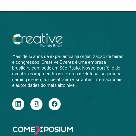
Mais de 15 anos de experiência na organização de feiras
e congressos. Creative Events é uma empresa
brasileira com sede em São Paulo.
Nosso portfólio de
eventos compreende os setores de defesa, segurança,
gaming e energia, que atraem visitantes internacionais
e autoridades do mais alto nível.